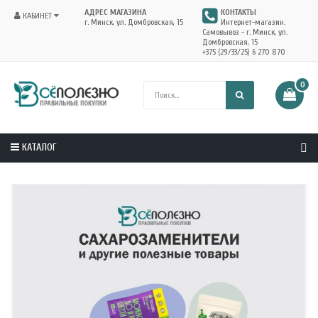
АДРЕС МАГАЗИНА
КОНТАКТЫ
КАБИНЕТ
г. Минск, ул. Домбровская, 15
Интернет-магазин.
Самовывоз - г. Минск, ул.
Домбровская, 15
+375 (29/33/25) 6 270 870
0
КАТАЛОГ