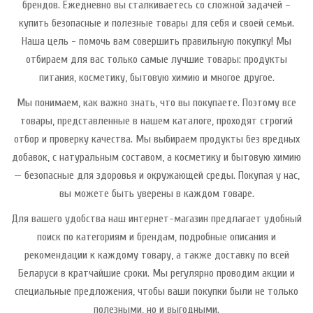
брендов. Ежедневно вы сталкиваетесь со сложной задачей –
купить безопасные и полезные товары для себя и своей семьи.
Наша цель - помочь вам совершить правильную покупку! Мы
отбираем для вас только самые лучшие товары: продукты
питания, косметику, бытовую химию и многое другое.
Мы понимаем, как важно знать, что вы покупаете. Поэтому все
товары, представленные в нашем каталоге, проходят строгий
отбор и проверку качества. Мы выбираем продукты без вредных
добавок, с натуральным составом, а косметику и бытовую химию
— безопасные для здоровья и окружающей среды. Покупая у нас,
вы можете быть уверены в каждом товаре.
Для вашего удобства наш интернет-магазин предлагает удобный
поиск по категориям и брендам, подробные описания и
рекомендации к каждому товару, а также доставку по всей
Беларуси в кратчайшие сроки. Мы регулярно проводим акции и
специальные предложения, чтобы ваши покупки были не только
полезными, но и выгодными.