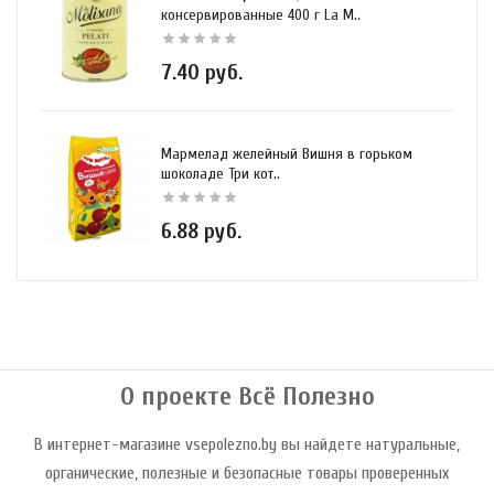
консервированные 400 г La M..
7.40 руб.
Мармелад желейный Вишня в горьком
шоколаде Три кот..
6.88 руб.
О проекте Всё Полезно
В интернет-магазине vsepolezno.by вы найдете натуральные,
органические, полезные и безопасные товары проверенных