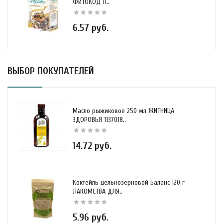
ФИТОКОД 11..
6.57 руб.
ВЫБОР ПОКУПАТЕЛЕЙ
Масло рыжиковое 250 мл ЖИТНИЦА
ЗДОРОВЬЯ 1137018..
14.72 руб.
Коктейль цельнозерновой Баланс 120 г
ЛАКОМСТВА ДЛЯ..
5.96 руб.