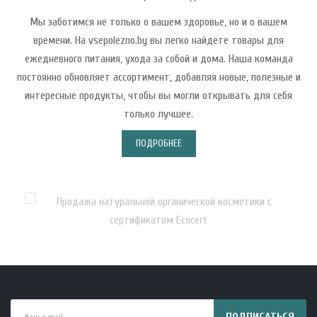
Мы заботимся не только о вашем здоровье, но и о вашем
времени. На vsepolezno.by вы легко найдете товары для
ежедневного питания, ухода за собой и дома. Наша команда
постоянно обновляет ассортимент, добавляя новые, полезные и
интересные продукты, чтобы вы могли открывать для себя
только лучшее.
ПОДРОБНЕЕ
ПОДПИСАТЬСЯ