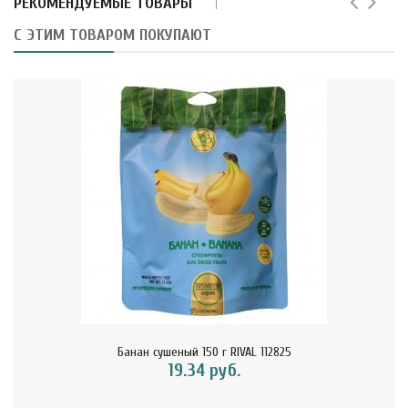
РЕКОМЕНДУЕМЫЕ ТОВАРЫ
С ЭТИМ ТОВАРОМ ПОКУПАЮТ
Банан сушеный 150 г RIVAL 112825
19.34 руб.