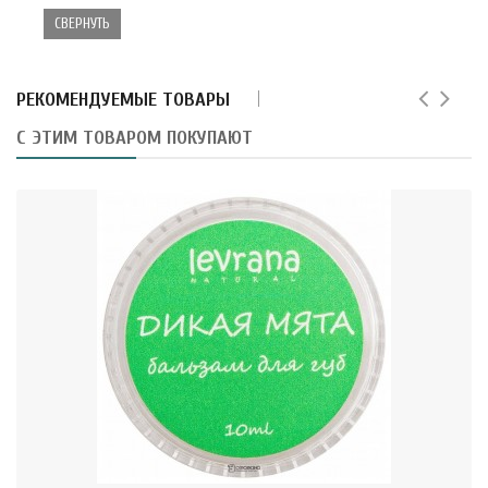
СВЕРНУТЬ
РЕКОМЕНДУЕМЫЕ ТОВАРЫ
С ЭТИМ ТОВАРОМ ПОКУПАЮТ