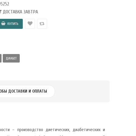
05252
ДОСТАВКА ЗАВТРА
ДИАБЕТ
ОБЫ ДОСТАВКИ И ОПЛАТЫ
ности – производство диетических, диабетических и