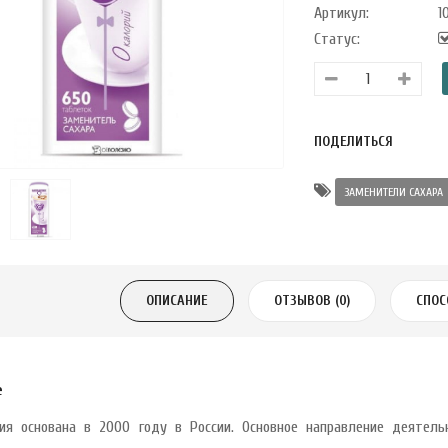
Артикул:
1
Статус:
ПОДЕЛИТЬСЯ
ЗАМЕНИТЕЛИ САХАРА
ОПИСАНИЕ
ОТЗЫВОВ (0)
СПОС
е
ия основана в 2000 году в России. Основное направление деятель