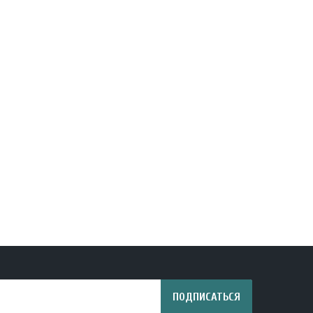
ПОДПИСАТЬСЯ