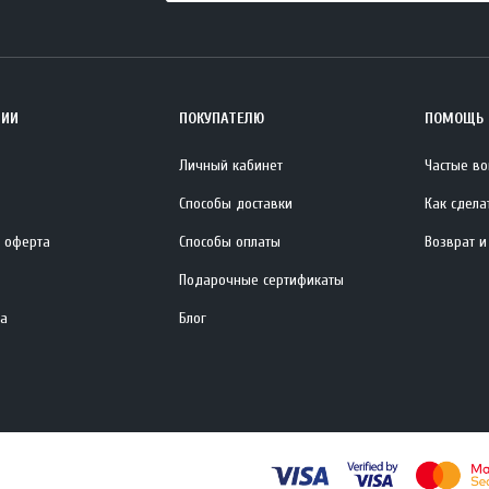
НИИ
ПОКУПАТЕЛЮ
ПОМОЩЬ
Личный кабинет
Частые в
Способы доставки
Как сдела
 оферта
Способы оплаты
Возврат и
Подарочные сертификаты
та
Блог