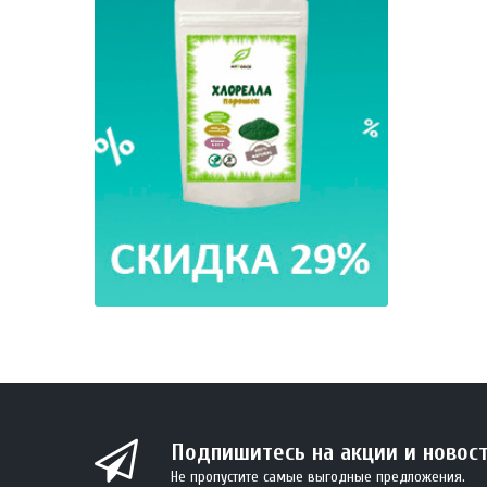
Подпишитесь на акции и новос
Не пропустите самые выгодные предложения.