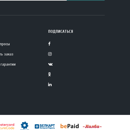
ПОДПИСАТЬСЯ
опросы
ть заказ
 гарантии