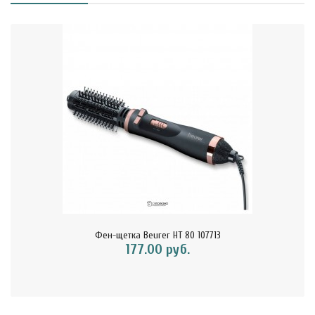
Фен-щетка Beurer HT 80 107713
177.00 руб.