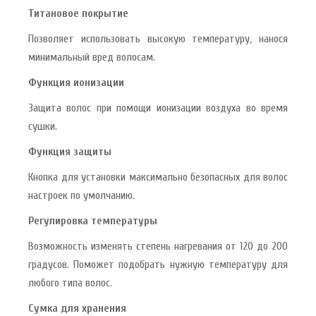
Титановое покрытие
Позволяет использовать высокую температуру, нанося
минимальный вред волосам.
Функция ионизации
Защита волос при помощи ионизации воздуха во время
сушки.
Функция защиты
Кнопка для установки максимально безопасных для волос
настроек по умолчанию.
Регулировка температуры
Возможность изменять степень нагревания от 120 до 200
градусов. Поможет подобрать нужную температуру для
любого типа волос.
Сумка для хранения