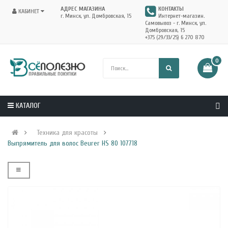
АДРЕС МАГАЗИНА
КОНТАКТЫ
КАБИНЕТ
г. Минск, ул. Домбровская, 15
Интернет-магазин.
Самовывоз - г. Минск, ул.
Домбровская, 15
+375 (29/33/25) 6 270 870
0
КАТАЛОГ
Техника для красоты
Выпрямитель для волос Beurer HS 80 107718