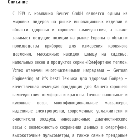
Описание
С 1919 г. компания Beurer GmbH является одним из
мировых лидеров на рынке инновационных изделий в
области здоровья и хорошего самочувствия, а также
занимает ведущие позиции на рынке Европы в области
производства приборов для измерения кровяного
давления, массажных накидок шиацу на сиденье,
напольных весов и продуктов серии «Комфортное тепло».
Успех отмечен многочисленными наградами — German
Engineering at it’s best! Техника для здоровья Бойрер –
качественная немецкая продукция для Вашего хорошего
самочувствия, комфорта и красоты. Точные напольные и
кухонные весы, многофункциональные массажеры,
надежные электрогрелки, современные увлажнители и
очистители воздуха, инновационные диагностические
весы с возможностью сохранения данных в смартфоне,
высокоточные пульсометры, а также самые трендовые