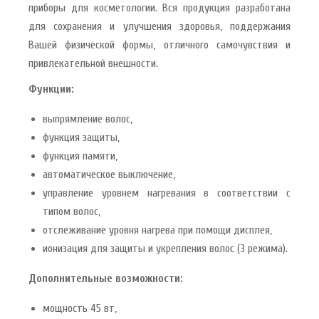
приборы для косметологии. Вся продукция разработана
для сохранения и улучшения здоровья, поддержания
Вашей физической формы, отличного самочувствия и
привлекательной внешности.
Функции:
выпрямление волос,
функция защиты,
функция памяти,
автоматическое выключение,
управление уровнем нагревания в соответствии с
типом волос,
отслеживание уровня нагрева при помощи дисплея,
ионизация для защиты и укрепления волос (3 режима).
Дополнительные возможности:
мощность 45 вт,