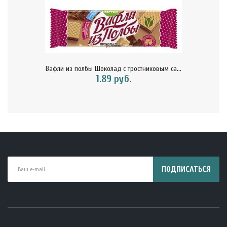
Вафли из полбы Шоколад с тростниковым са...
1.89 руб.
ПОДПИСАТЬСЯ