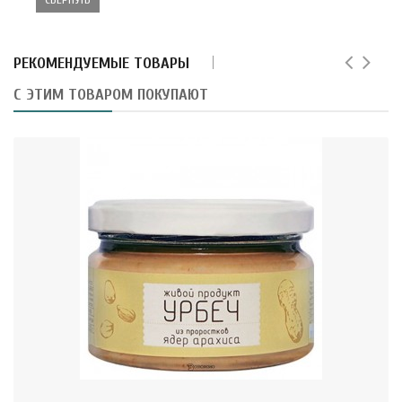
РЕКОМЕНДУЕМЫЕ ТОВАРЫ
С ЭТИМ ТОВАРОМ ПОКУПАЮТ