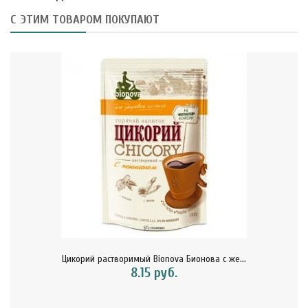
С ЭТИМ ТОВАРОМ ПОКУПАЮТ
Цикорий растворимый Bionova Бионова с же...
8.15 руб.