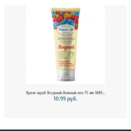
Крем-скраб Ягодный Нежный лен 75 мл 1089...
10.99 руб.