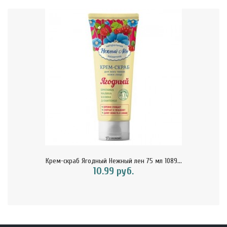
Крем-скраб Ягодный Нежный лен 75 мл 1089...
10.99 руб.