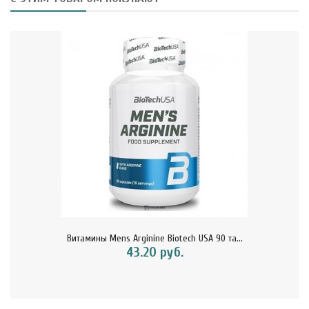
Витамины Mens Arginine Biotech USA 90 та...
43.20 руб.