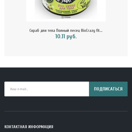
Скраб для тела Полный песец BioCrazy fit...
10.11 руб.
ПОДПИСАТЬСЯ
КОНТАКТНАЯ ИНФОРМАЦИЯ