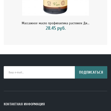
Массажное масло профилактика растяжек Ди...
28.45 руб.
ПОДПИСАТЬСЯ
КОНТАКТНАЯ ИНФОРМАЦИЯ