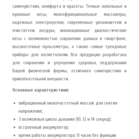
самочувствия, комфорта и красоты. Точные напольные и
кухонные весы, многофункциональные массажеры,
надежные электрогрелки, современные увлажнители и
очистители воздуха, инновационные диагностические
весы с возможностью сохранения данных в смартфоне,
высокоточные пульсометры, а также самые трендовые
приборы для косметологии. Вся продукция разработана
для сохранения и улучшения здоровья, поддержания
Вашей физической формы, отличного самочувствия и
привлекательной внешности.
Основные характеристики:
вибрационный низкочастотный массаж для снятия
напряжения;
3 возможных цикла дыхания (10, 12 и 14 секунд);
встроенный аккумулятор;
время работы аккумулятора: 11 часов без функции