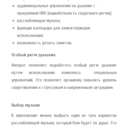
аудиовизуальные упражнения на дыхание с
программой HRV (вариабельность сердечного ритма);
расслабляющая музыка;
функция календаря для записи периодов
использования;
возможность делать заметки.
Особый ритм дыхания
Аппарат позволяет выработать особый ритм дыхание
путем использования комплекса специальных
упражнений. Это позволяет организму повысить уровень
сопротивления к стрессовым и напряженным ситуациям.
Выбор музыки
В приложение можно выбрать один из трех вариантов
расслабляющей музыки, который Вам будет по душе. Это