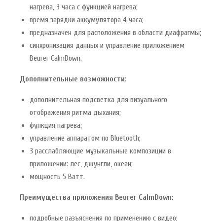
нагрева, 3 часа с функцией нагрева;
время зарядки аккумулятора 4 часа;
предназначен для расположения в области диафрагмы;
синхронизация данных и управление приложением
Beurer CalmDown.
Дополнительные возможности:
дополнительная подсветка для визуального
отображения ритма дыхания;
функция нагрева;
управление аппаратом по Bluetooth;
3 расслабляющие музыкальные композиции в
приложении: лес, джунгли, океан;
мощность 5 Ватт.
Преимущества приложения Beurer CalmDown:
подробные разъяснения по применению с видео;