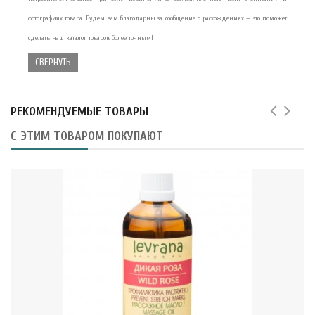
фотографиях товара. Будем вам благодарны за сообщение о расхождениях — это поможет
сделать наш каталог товаров более точным!
СВЕРНУТЬ
РЕКОМЕНДУЕМЫЕ ТОВАРЫ
С ЭТИМ ТОВАРОМ ПОКУПАЮТ