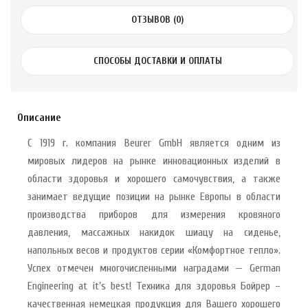
ОТЗЫВОВ (0)
СПОСОБЫ ДОСТАВКИ И ОПЛАТЫ
Описание
С 1919 г. компания Beurer GmbH является одним из
мировых лидеров на рынке инновационных изделий в
области здоровья и хорошего самочувствия, а также
занимает ведущие позиции на рынке Европы в области
производства приборов для измерения кровяного
давления, массажных накидок шиацу на сиденье,
напольных весов и продуктов серии «Комфортное тепло».
Успех отмечен многочисленными наградами — German
Engineering at it’s best! Техника для здоровья Бойрер –
качественная немецкая продукция для Вашего хорошего