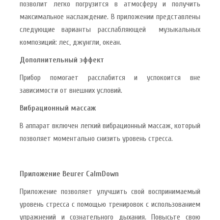
позволит легко погрузится в атмосферу и получить
максимальное наслаждение. В приложении представлены
следующие варианты расслабляющей музыкальных
композиций: лес, джунгли, океан.
Дополнительный эффект
Прибор помогает расслабится и успокоится вне
зависимости от внешних условий.
Вибрационный массаж
В аппарат включен легкий вибрационный массаж, который
позволяет моментально снизить уровень стресса.
Приложение Beurer CalmDown
Приложение позволяет улучшить свой воспринимаемый
уровень стресса с помощью тренировок с использованием
упражнений и сознательного дыхания. Повысьте свою