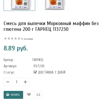
Смесь для выпечки Морковный маффин без
глютена 200 г ГАРНЕЦ 1137230
0 отзывов
8.89 руб.
Бренд:
ГАРНЕЦ
Артикул:
1137230
Статус:
ДОСТАВКА 7 ДНЕЙ