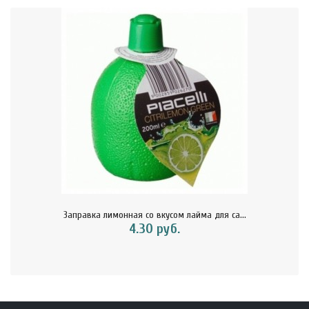
Заправка лимонная со вкусом лайма для са...
4.30 руб.