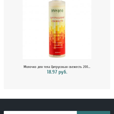
Молочко для тела Цитрусовая свежесть 200...
18.97 руб.