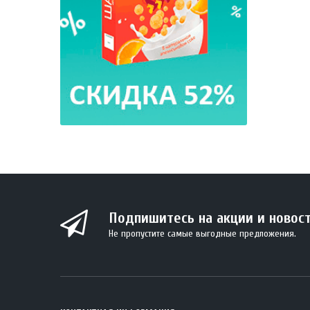
Подпишитесь на акции и новос
Не пропустите самые выгодные предложения.