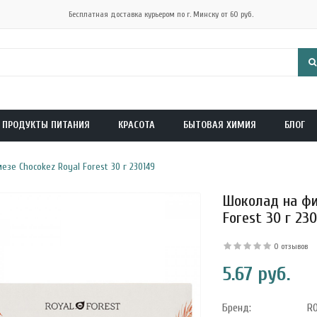
Бесплатная доставка курьером по г. Минску от 60 руб.
ПРОДУКТЫ ПИТАНИЯ
КРАСОТА
БЫТОВАЯ ХИМИЯ
БЛОГ
е Chocokez Royal Forest 30 г 230149
Шоколад на фи
Forest 30 г 23
0 отзывов
5.67 руб.
Бренд:
R