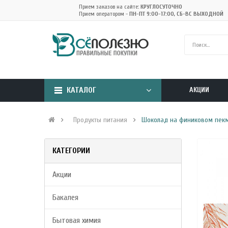
Прием заказов на сайте:
КРУГЛОСУТОЧНО
Прием оператором -
ПН-ПТ 9:00-17:00, СБ-ВС ВЫХОДНОЙ
КАТАЛОГ
АКЦИИ
Продукты питания
Шоколад на финиковом пекмез
КАТЕГОРИИ
Акции
Бакалея
Бытовая химия