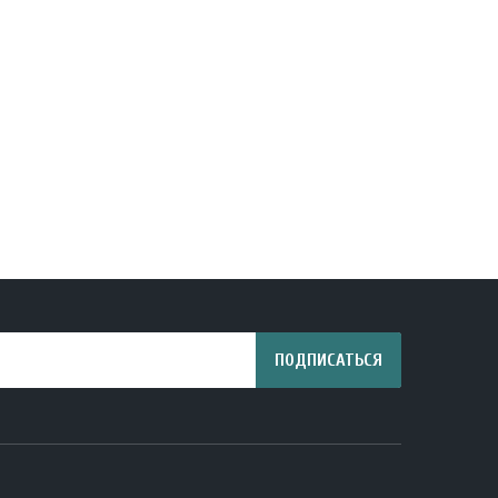
ПОДПИСАТЬСЯ