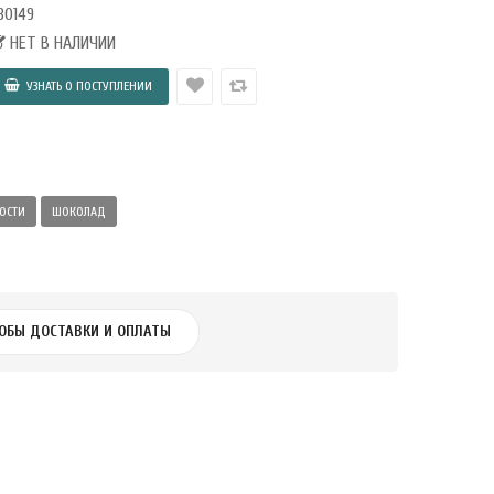
30149
НЕТ В НАЛИЧИИ
ОСТИ
ШОКОЛАД
ОБЫ ДОСТАВКИ И ОПЛАТЫ