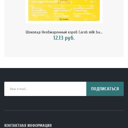
Шоколад Необжаренный кэроб Carob milk ba...
12.13 руб.
ПОДПИСАТЬСЯ
КОНТАКТНАЯ ИНФОРМАЦИЯ