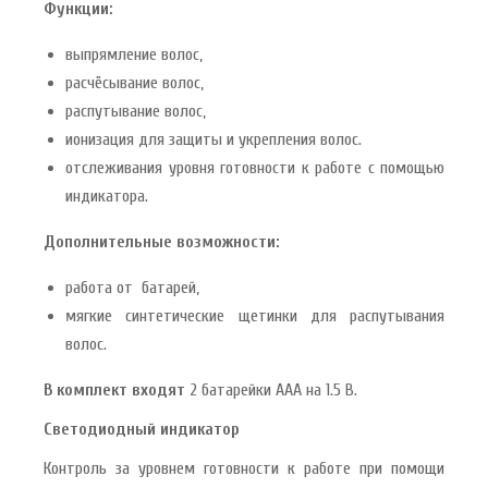
Функции:
выпрямление волос,
расчёсывание волос,
распутывание волос,
ионизация для защиты и укрепления волос.
отслеживания уровня готовности к работе с помощью
индикатора.
Дополнительные возможности:
работа от батарей,
мягкие синтетические щетинки для распутывания
волос.
В комплект входят
2 батарейки ААА на 1.5 В.
Светодиодный индикатор
Контроль за уровнем готовности к работе при помощи