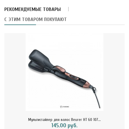
РЕКОМЕНДУЕМЫЕ ТОВАРЫ
С ЭТИМ ТОВАРОМ ПОКУПАЮТ
Мультистайлер для волос Beurer HT 60 107...
145.00 руб.