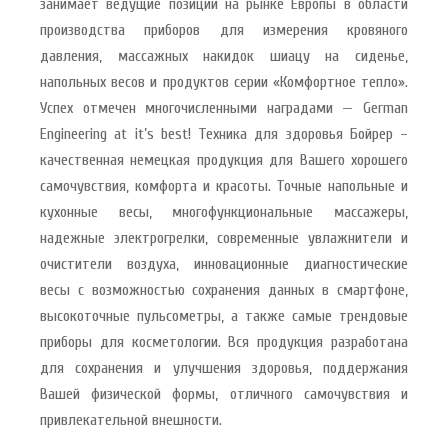
занимает ведущие позиции на рынке Европы в области
производства приборов для измерения кровяного
давления, массажных накидок шиацу на сиденье,
напольных весов и продуктов серии «Комфортное тепло».
Успех отмечен многочисленными наградами — German
Engineering at it’s best! Техника для здоровья Бойрер –
качественная немецкая продукция для Вашего хорошего
самочувствия, комфорта и красоты. Точные напольные и
кухонные весы, многофункциональные массажеры,
надежные электрогрелки, современные увлажнители и
очистители воздуха, инновационные диагностические
весы с возможностью сохранения данных в смартфоне,
высокоточные пульсометры, а также самые трендовые
приборы для косметологии. Вся продукция разработана
для сохранения и улучшения здоровья, поддержания
Вашей физической формы, отличного самочувствия и
привлекательной внешности.