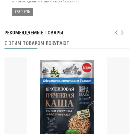
это поможет сделать наш каталог товаров более точным!
СВЕРНУТЬ
РЕКОМЕНДУЕМЫЕ ТОВАРЫ
С ЭТИМ ТОВАРОМ ПОКУПАЮТ