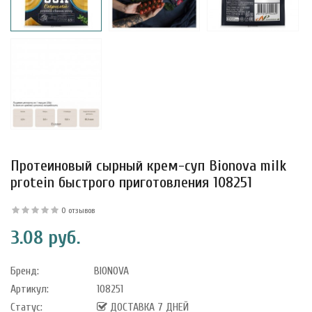
Протеиновый сырный крем-суп Bionova milk
protein быстрого приготовления 108251
0 отзывов
3.08 руб.
Бренд:
BIONOVA
Артикул:
108251
Статус:
ДОСТАВКА 7 ДНЕЙ