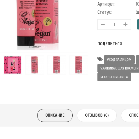
Артикул:
1
Статус:
ПОДЕЛИТЬСЯ
УХОД ЗА ЛИЦОМ
УХАЖИВАЮЩАЯ КОСМЕТИ
PLANETA ORGANICA
ОПИСАНИЕ
ОТЗЫВОВ (0)
СПОС