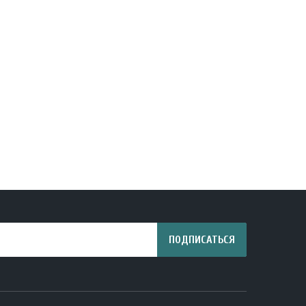
15.07 руб.
15.12 руб.
ПОДПИСАТЬСЯ