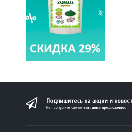
Подпишитесь на акции и новос
Не пропустите самые выгодные предложения.