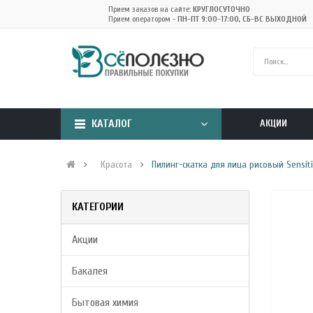
Прием заказов на сайте:
КРУГЛОСУТОЧНО
Прием оператором -
ПН-ПТ 9:00-17:00, СБ-ВС ВЫХОДНОЙ
КАТАЛОГ
АКЦИИ
Красота
Пилинг-скатка для лица рисовый Sensiti
КАТЕГОРИИ
Акции
Бакалея
Бытовая химия