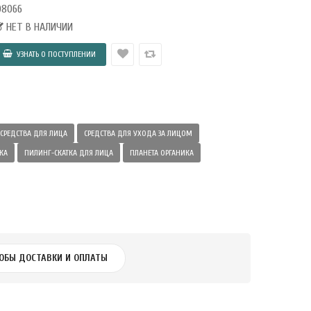
08066
НЕТ В НАЛИЧИИ
СРЕДСТВА ДЛЯ ЛИЦА
СРЕДСТВА ДЛЯ УХОДА ЗА ЛИЦОМ
КА
ПИЛИНГ-СКАТКА ДЛЯ ЛИЦА
ПЛАНЕТА ОРГАНИКА
ОБЫ ДОСТАВКИ И ОПЛАТЫ