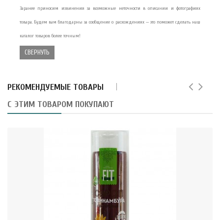
Заранее приносим извинения за возможные неточности в описании и фотографиях
товара. Будем вам благодарны за сообщение о расхождениях — это поможет сделать наш
каталог товаров более точным!
СВЕРНУТЬ
РЕКОМЕНДУЕМЫЕ ТОВАРЫ
С ЭТИМ ТОВАРОМ ПОКУПАЮТ