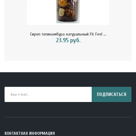
Сироп топинамбура натуральный Fit Feel ...
23.95 руб.
ПОДПИСАТЬСЯ
КОНТАКТНАЯ ИНФОРМАЦИЯ