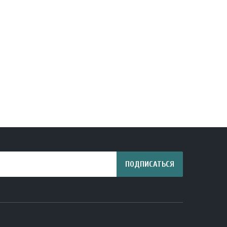
ПОДПИСАТЬСЯ