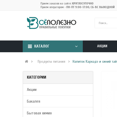
Прием заказов на сайте:
КРУГЛОСУТОЧНО
Прием оператором -
ПН-ПТ 9:00-17:00, СБ-ВС ВЫХОДНОЙ
КАТАЛОГ
АКЦИИ
Продукты питания
Напиток Каркадэ и синий тайс
КАТЕГОРИИ
Акции
Бакалея
Бытовая химия