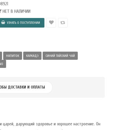
8921
НЕТ В НАЛИЧИИ
НАПИТОК
КАРКАДЭ
СИНИЙ ТАЙСКИЙ ЧАЙ
NO
ОБЫ ДОСТАВКИ И ОПЛАТЫ
 и царей, дарующий здоровье и хорошее настроение. Он