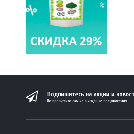
Подпишитесь на акции и новос
Не пропустите самые выгодные предложения.