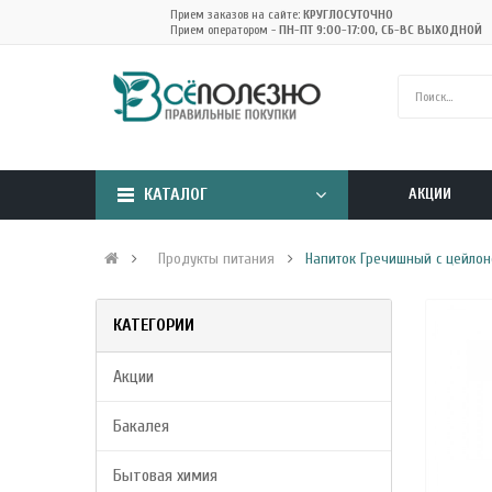
Прием заказов на сайте:
КРУГЛОСУТОЧНО
Прием оператором -
ПН-ПТ 9:00-17:00, СБ-ВС ВЫХОДНОЙ
КАТАЛОГ
АКЦИИ
Продукты питания
Напиток Гречишный с цейлонс
КАТЕГОРИИ
Акции
Бакалея
Бытовая химия