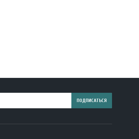
ПОДПИСАТЬСЯ