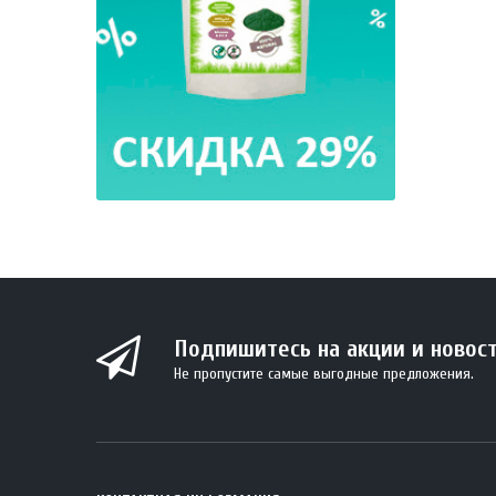
Подпишитесь на акции и новос
Не пропустите самые выгодные предложения.