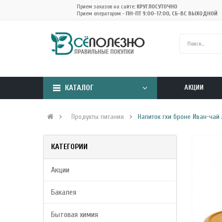
Прием заказов на сайте:
КРУГЛОСУТОЧНО
Прием оператором -
ПН-ПТ 9:00-17:00, СБ-ВС ВЫХОДНОЙ
КАТАЛОГ
АКЦИИ
Продукты питания
Напиток гхи броне Иван-чай л
КАТЕГОРИИ
Акции
Бакалея
Бытовая химия