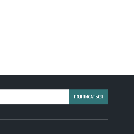
ПОДПИСАТЬСЯ