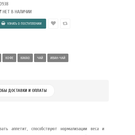
0938
НЕТ В НАЛИЧИИ
КОФЕ
КАКАО
ЧАЙ
ИВАН-ЧАЙ
ОБЫ ДОСТАВКИ И ОПЛАТЫ
вать аппетит, способствуют нормализации веса и