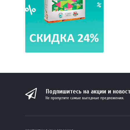
Подпишитесь на акции и новос
Не пропустите самые выгодные предложения.