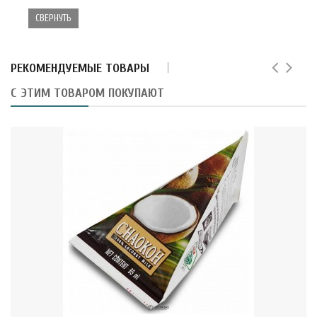
СВЕРНУТЬ
РЕКОМЕНДУЕМЫЕ ТОВАРЫ
С ЭТИМ ТОВАРОМ ПОКУПАЮТ