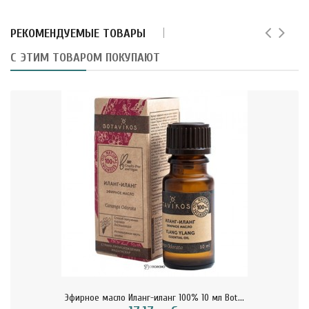
РЕКОМЕНДУЕМЫЕ ТОВАРЫ
С ЭТИМ ТОВАРОМ ПОКУПАЮТ
Эфирное масло Иланг-иланг 100% 10 мл Bot...