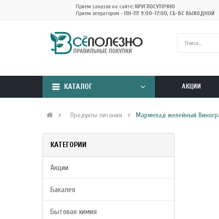
Прием заказов на сайте:
КРУГЛОСУТОЧНО
Прием оператором -
ПН-ПТ 9:00-17:00, СБ-ВС ВЫХОДНОЙ
КАТАЛОГ
АКЦИИ
Продукты питания
Мармелад желейный Виногра
КАТЕГОРИИ
Акции
Бакалея
Бытовая химия