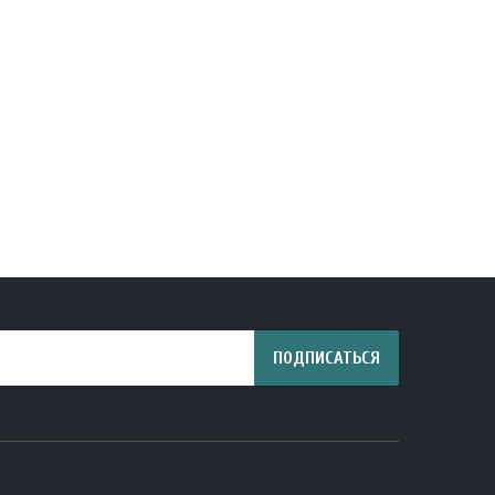
ПОДПИСАТЬСЯ