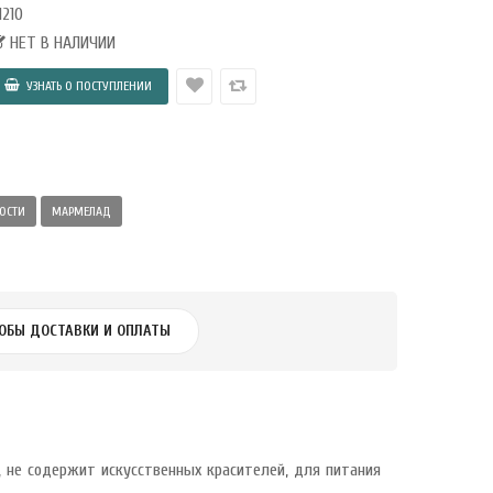
1210
НЕТ В НАЛИЧИИ
ОСТИ
МАРМЕЛАД
ОБЫ ДОСТАВКИ И ОПЛАТЫ
, не содержит искусственных красителей, для питания