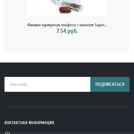
Финико-кунжутная конфета с кокосом Super...
7.54 руб.
ПОДПИСАТЬСЯ
КОНТАКТНАЯ ИНФОРМАЦИЯ