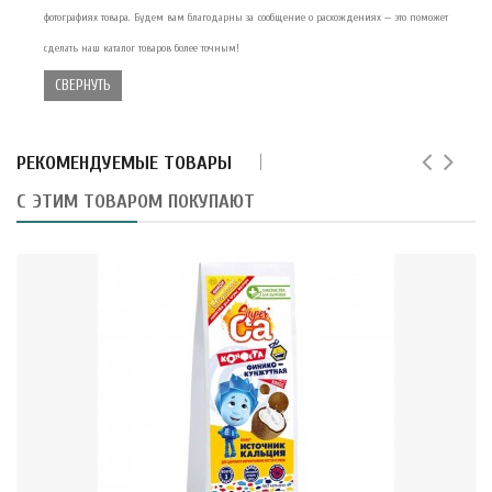
фотографиях товара. Будем вам благодарны за сообщение о расхождениях — это поможет
сделать наш каталог товаров более точным!
СВЕРНУТЬ
РЕКОМЕНДУЕМЫЕ ТОВАРЫ
С ЭТИМ ТОВАРОМ ПОКУПАЮТ