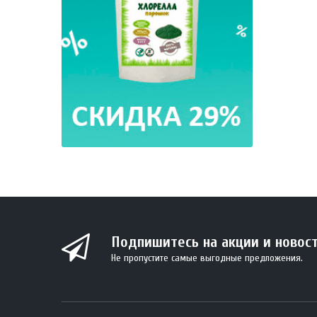
BIO Кок
330 м
Подпишитесь на акции и новос
Не пропустите самые выгодные предложения.