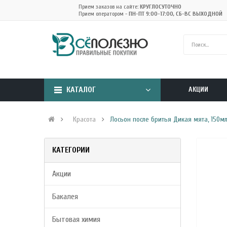
Прием заказов на сайте:
КРУГЛОСУТОЧНО
Прием оператором -
ПН-ПТ 9:00-17:00, СБ-ВС ВЫХОДНОЙ
КАТАЛОГ
АКЦИИ
Красота
Лосьон после бритья Дикая мята, 150мл
КАТЕГОРИИ
Акции
Бакалея
Бытовая химия