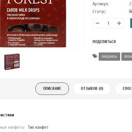
Артикул:
2
Статус:
ПОДЕЛИТЬСЯ
ПРОДУКТЫ
ЛЕСН
ОПИСАНИЕ
ОТЗЫВОВ (0)
СПОС
ристики
ные конфеты
Тип конфет