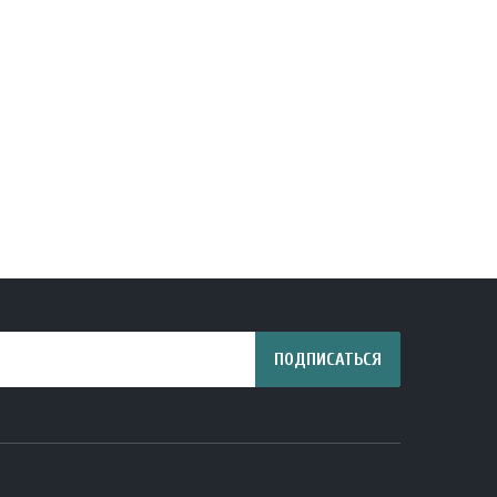
ПОДПИСАТЬСЯ