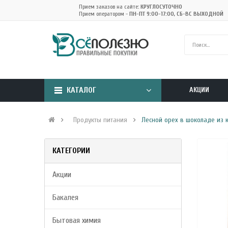
Прием заказов на сайте:
КРУГЛОСУТОЧНО
Прием оператором -
ПН-ПТ 9:00-17:00, СБ-ВС ВЫХОДНОЙ
КАТАЛОГ
АКЦИИ
Продукты питания
Лесной орех в шоколаде из к
КАТЕГОРИИ
Акции
Бакалея
Бытовая химия