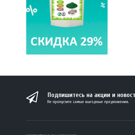
Подпишитесь на акции и новос
Не пропустите самые выгодные предложения.