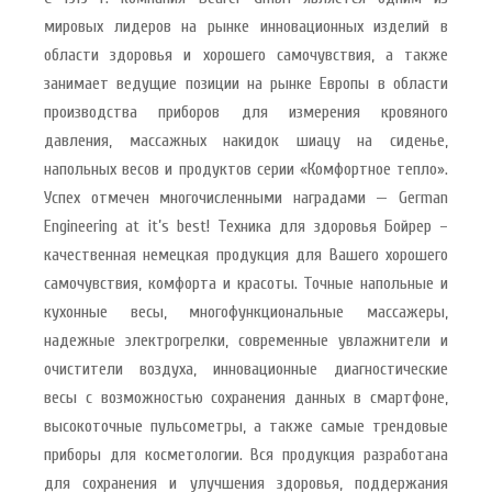
мировых лидеров на рынке инновационных изделий в
области здоровья и хорошего самочувствия, а также
занимает ведущие позиции на рынке Европы в области
производства приборов для измерения кровяного
давления, массажных накидок шиацу на сиденье,
напольных весов и продуктов серии «Комфортное тепло».
Успех отмечен многочисленными наградами — German
Engineering at it’s best! Техника для здоровья Бойрер –
качественная немецкая продукция для Вашего хорошего
самочувствия, комфорта и красоты. Точные напольные и
кухонные весы, многофункциональные массажеры,
надежные электрогрелки, современные увлажнители и
очистители воздуха, инновационные диагностические
весы с возможностью сохранения данных в смартфоне,
высокоточные пульсометры, а также самые трендовые
приборы для косметологии. Вся продукция разработана
для сохранения и улучшения здоровья, поддержания