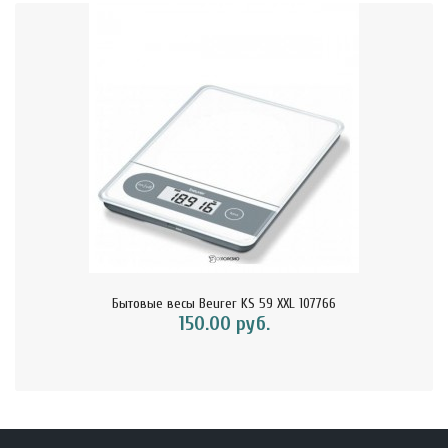
Бытовые весы Beurer KS 59 XXL 107766
150.00 руб.