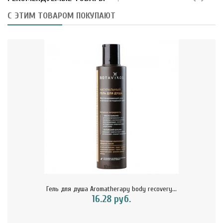
С ЭТИМ ТОВАРОМ ПОКУПАЮТ
Гель для душа Aromatherapy body recovery...
16.28 руб.