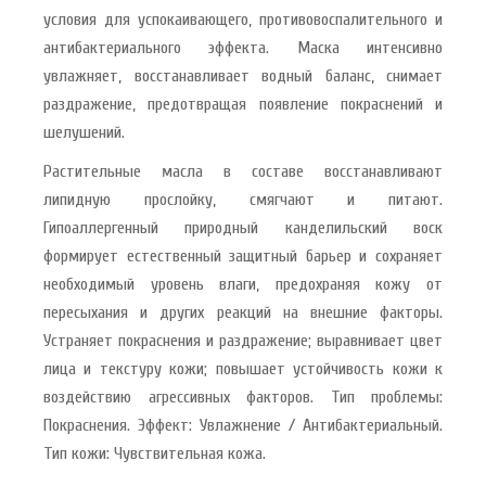
условия для успокаивающего, противовоспалительного и
антибактериального эффекта. Маска интенсивно
увлажняет, восстанавливает водный баланс, снимает
раздражение, предотвращая появление покраснений и
шелушений.
Растительные масла в составе восстанавливают
липидную прослойку, смягчают и питают.
Гипоаллергенный природный канделильский воск
формирует естественный защитный барьер и сохраняет
необходимый уровень влаги, предохраняя кожу от
пересыхания и других реакций на внешние факторы.
Устраняет покраснения и раздражение; выравнивает цвет
лица и текстуру кожи; повышает устойчивость кожи к
воздействию агрессивных факторов. Тип проблемы:
Покраснения. Эффект: Увлажнение / Антибактериальный.
Тип кожи: Чувствительная кожа.