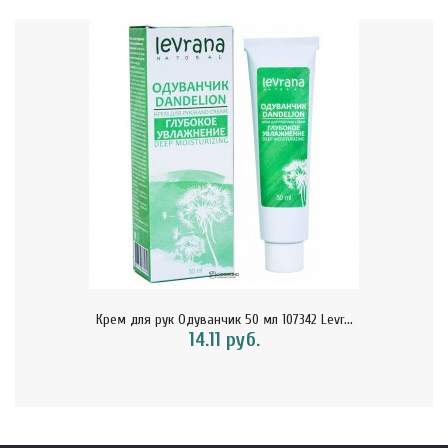
Крем для рук Одуванчик 50 мл 107342 Levr...
14.11 руб.