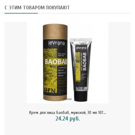
С ЭТИМ ТОВАРОМ ПОКУПАЮТ
Крем для лица Баобаб, мужской, 30 мл 107...
24.24 руб.