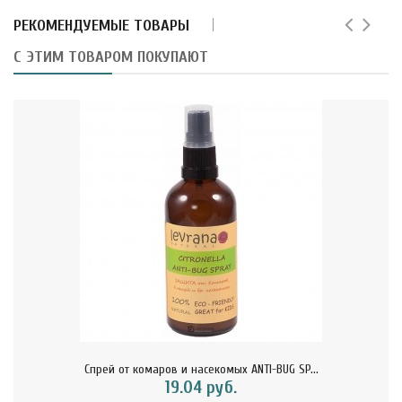
РЕКОМЕНДУЕМЫЕ ТОВАРЫ
С ЭТИМ ТОВАРОМ ПОКУПАЮТ
Спрей от комаров и насекомых ANTI-BUG SP...
19.04 руб.