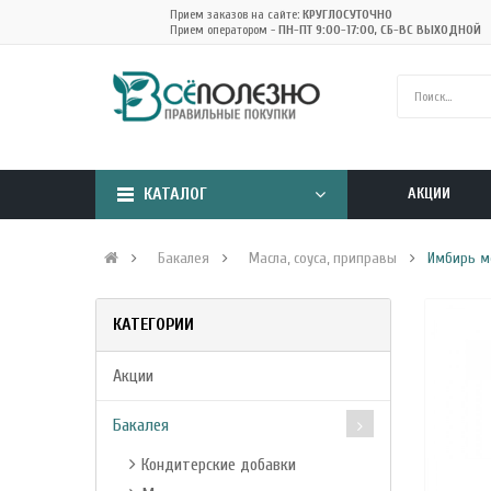
Прием заказов на сайте:
КРУГЛОСУТОЧНО
Прием оператором -
ПН-ПТ 9:00-17:00, СБ-ВС ВЫХОДНОЙ
КАТАЛОГ
АКЦИИ
Бакалея
Масла, соуса, приправы
Имбирь мо
КАТЕГОРИИ
Акции
Бакалея
Кондитерские добавки