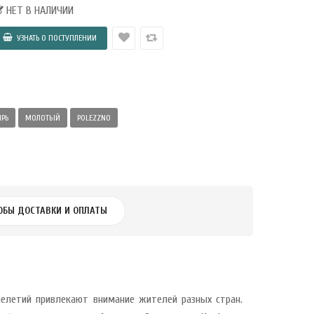
НЕТ В НАЛИЧИИ
РЬ
МОЛОТЫЙ
POLEZZNO
ОБЫ ДОСТАВКИ И ОПЛАТЫ
челетий привлекают внимание жителей разных стран.