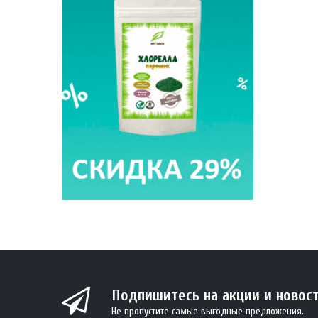
Подпишитесь на акции и новос
Не пропустите самые выгодные предложения.