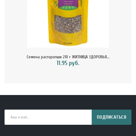
Семена расторопши 210 г ЖИТНИЦА ЗДОРОВЬЯ...
11.95 руб.
ПОДПИСАТЬСЯ