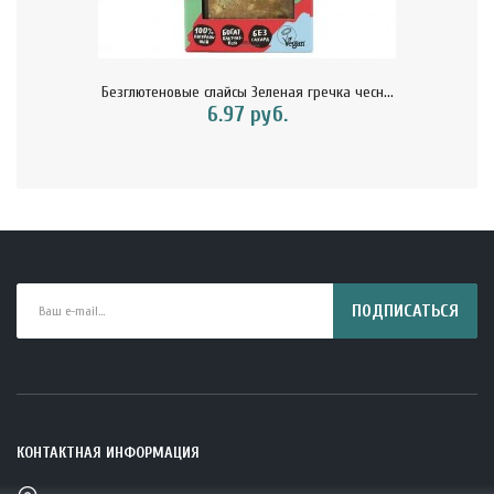
Безглютеновые слайсы Зеленая гречка чесн...
6.97 руб.
ПОДПИСАТЬСЯ
КОНТАКТНАЯ ИНФОРМАЦИЯ