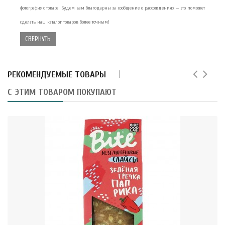
фотографиях товара. Будем вам благодарны за сообщение о расхождениях — это поможет
сделать наш каталог товаров более точным!
СВЕРНУТЬ
РЕКОМЕНДУЕМЫЕ ТОВАРЫ
С ЭТИМ ТОВАРОМ ПОКУПАЮТ