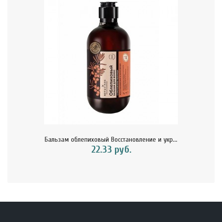
Бальзам облепиховый Восстановление и укр...
22.33 руб.