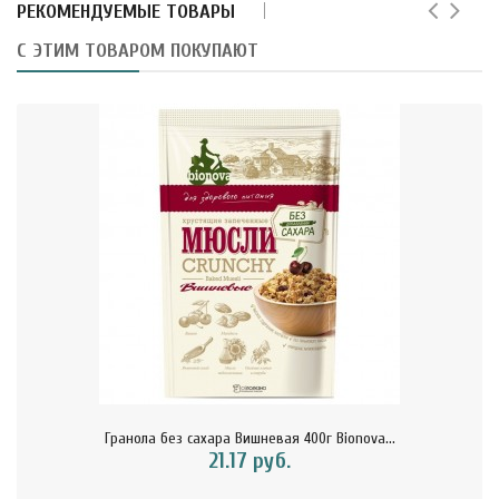
РЕКОМЕНДУЕМЫЕ ТОВАРЫ
С ЭТИМ ТОВАРОМ ПОКУПАЮТ
Гранола без сахара Вишневая 400г Bionova...
21.17 руб.