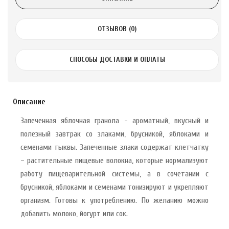
ОТЗЫВОВ (0)
СПОСОБЫ ДОСТАВКИ И ОПЛАТЫ
Описание
Запеченная яблочная гранола - ароматный, вкусный и
полезный завтрак со злаками, брусникой, яблоками и
семенами тыквы. Запеченные злаки содержат клетчатку
– растительные пищевые волокна, которые нормализуют
работу пищеварительной системы, а в сочетании с
брусникой, яблоками и семенами тонизируют и укрепляют
организм. Готовы к употреблению. По желанию можно
добавить молоко, йогурт или сок.