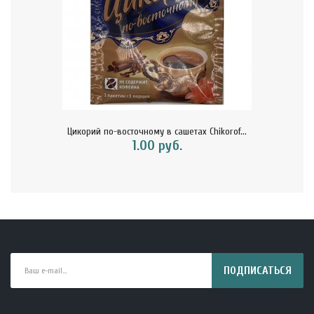
Цикорий по-восточному в сашетах Chikorof...
1.00 руб.
ПОДПИСАТЬСЯ