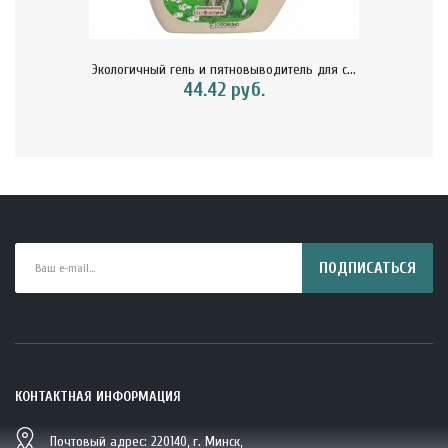
Экологичный гель и пятновыводитель для с...
44.42 руб.
ПОДПИСАТЬСЯ
КОНТАКТНАЯ ИНФОРМАЦИЯ
Почтовый адрес: 220140, г. Минск,