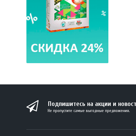
BIO Кок
330 м
Подпишитесь на акции и новос
Не пропустите самые выгодные предложения.