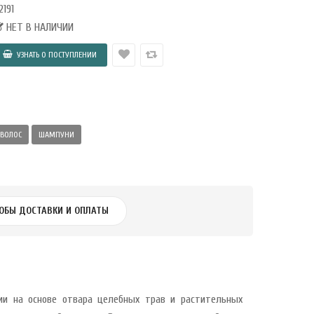
2191
НЕТ В НАЛИЧИИ
 ВОЛОС
ШАМПУНИ
ОБЫ ДОСТАВКИ И ОПЛАТЫ
ии на основе отвара целебных трав и растительных