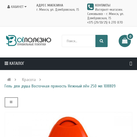
АДРЕС МАГАЗИНА
КОНТАКТЫ
КАБИНЕТ
г. Минск, ул. Домбровская, 15
Интернет-магазин.
Самовывоз - г. Минск, ул.
Домбровская, 15
+375 (29/33/25) 6 270 870
0
КАТАЛОГ
Красота
Гель для душа Восточная пряность Нежный лён 250 мл 108809