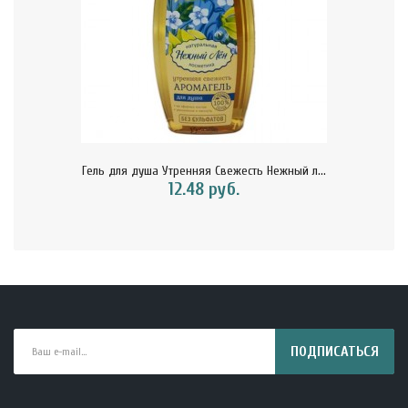
Гель для душа Утренняя Свежесть Нежный л...
12.48 руб.
ПОДПИСАТЬСЯ