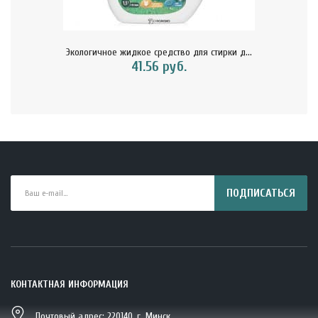
Экологичное жидкое средство для стирки д...
41.56 руб.
ПОДПИСАТЬСЯ
КОНТАКТНАЯ ИНФОРМАЦИЯ
Почтовый адрес: 220140, г. Минск,