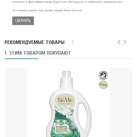
описании и фотографиях товара. Будем вам благодарны за сообщение о расхождениях —
это поможет сделать наш каталог товаров более точным!
СВЕРНУТЬ
РЕКОМЕНДУЕМЫЕ ТОВАРЫ
С ЭТИМ ТОВАРОМ ПОКУПАЮТ