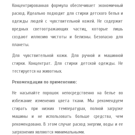
Концентрированная формула обеспечивает экономичный
расход. Идеально подходит для стирки детского белья и
одежды людей с чувствительной кожей. Не содержит
вредных светоотражающих частиц, которые лишь
создают иллюзию чистоты и белизны. Безопасно для
планеты.
Для чувствительной кожи. Для ручной и машинной
стирки. Концентрат. Для стирки детской одежды. Не
тестируется на животных.
Рекомендации по применению:
Не насыпайте порошок непосредственно на белье во
избежание изменения цвета ткани. Мы рекомендуем
стирать при низких температурах, полной загрузке
машины и не использовать больше средства, чем
рекомендовано. В этом случае расход энергии, воды и ее
загрязнения являются минимальными.