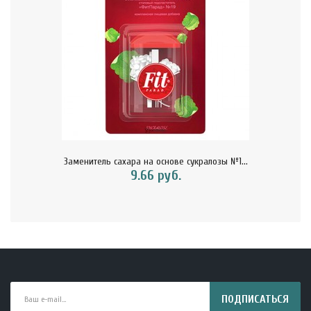
Заменитель сахара на основе сукралозы №1...
9.66 руб.
ПОДПИСАТЬСЯ