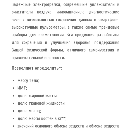
надежные электрогрелки, современные увлажнители и
очистители воздуха, инновационные диагностические
весы с возможностью сохранения данных в смартфоне,
высокоточные пульсометры, а также самые трендовые
приборы для косметологии. Вся продукция разработана
для сохранения и улучшения здоровья, поддержания
Вашей физической формы, отличного самочувствия и
привлекательной внешности.
Позволяют определить*:
массу тела;
ИМТ;
долю жировой массы;
долю тканевой жидкости;
долю мышц;
долю массы костей в кг**;
значений основного обмена веществ и обмена веществ