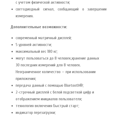
с учетом физической активности;
светодиодный сигнал, сообщающий о завершении
измерения.
Дополнительные возможности:
современный матричный дисплей;
5 уровней активности;
максимальный вес 180 кг;
могут пользоваться до 8 человек,хранение данных
30 последних измерений для 8 человек.
Неограниченное количество — при использовании
приложения;
передача данный с помощью Bluetooth®;
2-строчный дисплей с белой подсветкой цифр и
отображением инициалов пользователя;
технология включения Быстрый старт;
индикатор перезагрузки;