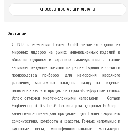
СПОСОБЫ ДОСТАВКИ И ОПЛАТЫ
Описание
С 1919 г. компания Beurer GmbH является одним из
мировых лидеров на рынке инновационных изделий в
области здоровья и хорошего самочувствия, а также
занимает ведущие позиции на рынке Европы в области
производства приборов для измерения кровяного
давления, массажных накидок шиацу на сиденье,
напольных весов и продуктов серии «Комфортное тепло».
Успех отмечен многочисленными наградами — German
Engineering at it’s best! Техника для здоровья Бойрер –
качественная немецкая продукция для Вашего хорошего
самочувствия, комфорта и красоты. Точные напольные и
кухонные весы, многофункциональные массажеры,