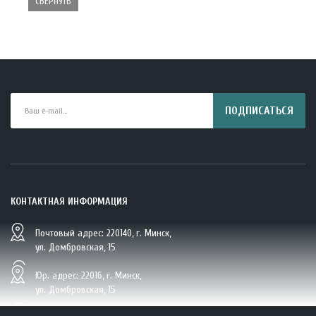
СВЕРНУТЬ
ПОДПИСАТЬСЯ
КОНТАКТНАЯ ИНФОРМАЦИЯ
Почтовый адрес: 220140, г. Минск,
ул. Домбровская, 15
Юр. адрес: 22016, г. Минск,
ул. Домбровская, 15