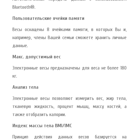
Bluetooth®.
Пользовательские ячейки памяти
Весы оснащены 8 ячейками памяти, в которых Вы и,
например, члены Вашей семьи сможете хранить личные
данные.
Макс. допустимый вес
Электронные весы предназначены для веса не более 180
кг.
Анализ тела
Электронные весы позволяют измерить вес, жир тела,
тканевую жидкость, процент мышц, массу костей, а
также отобразить калории.
Индекс массы тела BMI/IMC
Принцип действия данных весов базируется на