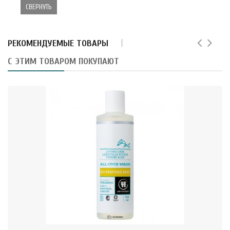
СВЕРНУТЬ
РЕКОМЕНДУЕМЫЕ ТОВАРЫ
С ЭТИМ ТОВАРОМ ПОКУПАЮТ