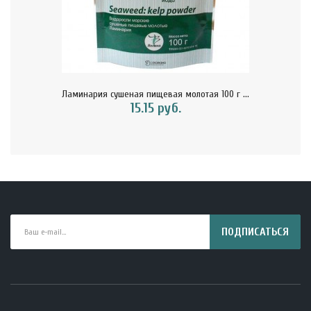
Ламинария сушеная пищевая молотая 100 г ...
15.15 руб.
ПОДПИСАТЬСЯ