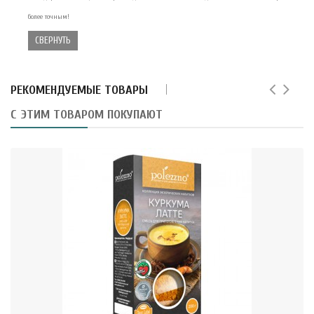
более точным!
СВЕРНУТЬ
РЕКОМЕНДУЕМЫЕ ТОВАРЫ
С ЭТИМ ТОВАРОМ ПОКУПАЮТ