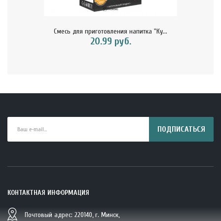
Смесь для приготовления напитка "Ку...
20.99 руб.
ПОДПИСАТЬСЯ
КОНТАКТНАЯ ИНФОРМАЦИЯ
Почтовый адрес: 220140, г. Минск,